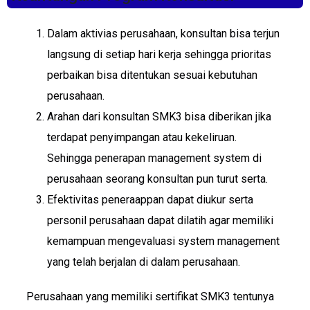
Dalam aktivias perusahaan, konsultan bisa terjun
langsung di setiap hari kerja sehingga prioritas
perbaikan bisa ditentukan sesuai kebutuhan
perusahaan.
Arahan dari konsultan SMK3 bisa diberikan jika
terdapat penyimpangan atau kekeliruan.
Sehingga penerapan management system di
perusahaan seorang konsultan pun turut serta.
Efektivitas peneraappan dapat diukur serta
personil perusahaan dapat dilatih agar memiliki
kemampuan mengevaluasi system management
yang telah berjalan di dalam perusahaan.
Perusahaan yang memiliki sertifikat SMK3 tentunya