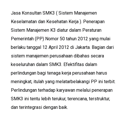
Jasa Konsultan SMK3 ( Sistem Manajemen
Keselamatan dan Kesehatan Kerja ). Penerapan
Sistem Manajemen K3 diatur dalam Peraturan
Pemerintah (PP) Nomor 50 tahun 2012 yang mulai
berlaku tanggal 12 April 2012 di Jakarta. Bagian dari
sistem manajemen perusahaan dibahas secara
keseluruhan dalam SMK3. Efektifitas dalam
perlindungan bagi tenaga kerja perusahaan harus
meningkat, itulah yang melatarbelakangi PP ini terbit.
Perlindungan terhadap karyawan melalui penerapan
SMK3 ini tentu lebih terukur, terencana, terstruktur,
dan terintegrasi dengan baik.