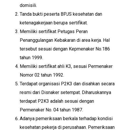
domisili.
Tanda bukti peserta BPJS kesehatan dan
ketenagakerjaan berupa sertifikat.
Memiliki sertifikat Petugas Peran
Penanggulangan Kebakaran di area kerja. Hal
tersebut sesuai dengan Kepmenaker No.186
tahun 1999.
Memiliki sertifikat ahli K3, sesuai Permenaker
Nomor 02 tahun 1992.
Terdapat organisasi P2K3 dan disahkan secara
resmi dari Disnaker setempat. Diharuskannya
terdapat P2K3 adalah sesuai dengan
Permenaker No. 04 tahun 1987.
Adanya pemeriksaan berkala terhadap kondisi
kesehatan pekerja di perusahaan. Pemeriksaan