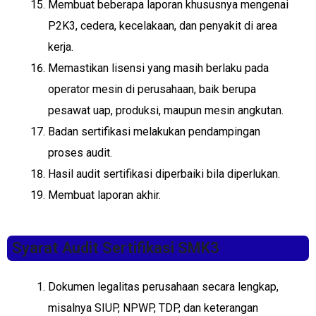
Membuat beberapa laporan khususnya mengenai
P2K3, cedera, kecelakaan, dan penyakit di area
kerja.
Memastikan lisensi yang masih berlaku pada
operator mesin di perusahaan, baik berupa
pesawat uap, produksi, maupun mesin angkutan.
Badan sertifikasi melakukan pendampingan
proses audit.
Hasil audit sertifikasi diperbaiki bila diperlukan.
Membuat laporan akhir.
Syarat Audit Sertifikasi SMK3
Dokumen legalitas perusahaan secara lengkap,
misalnya SIUP, NPWP, TDP, dan keterangan