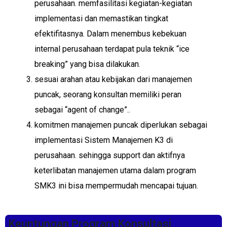
perusahaan. memfasilitasi kegiatan-kegiatan
implementasi dan memastikan tingkat
efektifitasnya. Dalam menembus kebekuan
internal perusahaan terdapat pula teknik “ice
breaking” yang bisa dilakukan.
sesuai arahan atau kebijakan dari manajemen
puncak, seorang konsultan memiliki peran
sebagai “agent of change”..
komitmen manajemen puncak diperlukan sebagai
implementasi Sistem Manajemen K3 di
perusahaan. sehingga support dan aktifnya
keterlibatan manajemen utama dalam program
SMK3 ini bisa mempermudah mencapai tujuan.
Keuntungan Program Konsultasi