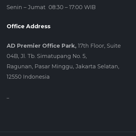
Senin – Jumat 08:30 – 17:00 WIB
Office Address
AD Premier Office Park,
17th Floor, Suite
04B, Jl. Tb. Simatupang No. 5,
Ragunan, Pasar Minggu, Jakarta Selatan,
12550 Indonesia
–