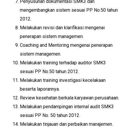
Penyusunan dokumentasi SMK3 dan
mengembangkan sistem sesuai PP No.50 tahun
2012.
Melakukan revisi dan klarifikasi mengenai
penerapan sistem managemen.
Coaching and Mentoring mengenai penerapan
sistem managemen.
Melakukan training terhadap auditor SMK3
sesuai PP No.50 tahun 2012.
Melakukan training investigasi kecelakaan
beserta laporannya.
Review kesehatan berkala karyawan perusahaan.
Melakukan pendampingan internal audit SMK3
sesuai PP No. 50 tahun 2012.
Melakukan tinjauan dan perbaikan manajemen.