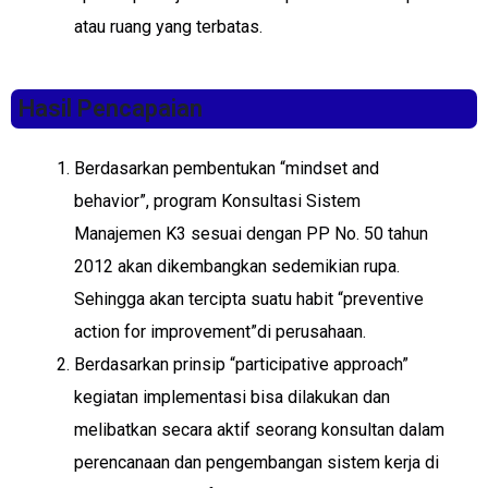
atau ruang yang terbatas.
Hasil Pencapaian
Berdasarkan pembentukan “mindset and
behavior”, program Konsultasi Sistem
Manajemen K3 sesuai dengan PP No. 50 tahun
2012 akan dikembangkan sedemikian rupa.
Sehingga akan tercipta suatu habit “preventive
action for improvement”di perusahaan.
Berdasarkan prinsip “participative approach”
kegiatan implementasi bisa dilakukan dan
melibatkan secara aktif seorang konsultan dalam
perencanaan dan pengembangan sistem kerja di