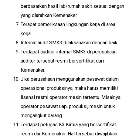
berdasarkan hasil lab/rumah sakit sesuai dengan
yang diarahkan Kemenaker.
Terapat pemeriksaan lingkungan kerja di area
kerja.
Internal audit SMK3 dilaksanakan dengan baik.
Terdapat auditor internal SMK3 di perusahaan,
auditor tersebut resmi bersertifikat dari
Kemenaker.
Jika perusahaan menggunakan pesawat dalam
operasional produksinya, maka harus memiliki
lisensi resmi operator mesin tertentu. Misalnya
operator pesawat uap, produksi, mesin untuk
mengangkut barang.
Terdapat petugas K3 Kimia yang bersertifikat
resmi dar Kemenaker. Hal tersebut diwajibkan