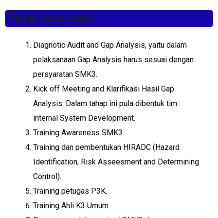
Tahap Konsultasi
Diagnotic Audit and Gap Analysis, yaitu dalam
pelaksanaan Gap Analysis harus sesuai dengan
persyaratan SMK3.
Kick off Meeting and Klarifikasi Hasil Gap
Analysis. Dalam tahap ini pula dibentuk tim
internal System Development.
Training Awareness SMK3.
Training dan pembentukan HIRADC (Hazard
Identification, Risk Asseesment and Determining
Control).
Training petugas P3K.
Training Ahli K3 Umum.