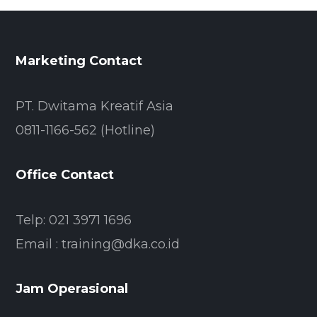
Marketing Contact
PT. Dwitama Kreatif Asia
0811-1166-562 (Hotline)
Office Contact
Telp: 021 3971 1696
Email : training@dka.co.id
Jam Operasional