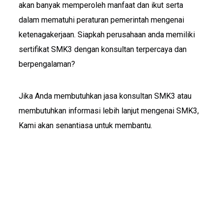
akan banyak memperoleh manfaat dan ikut serta
dalam mematuhi peraturan pemerintah mengenai
ketenagakerjaan. Siapkah perusahaan anda memiliki
sertifikat SMK3 dengan konsultan terpercaya dan
berpengalaman?
Jika Anda membutuhkan jasa konsultan SMK3 atau
membutuhkan informasi lebih lanjut mengenai SMK3,
Kami akan senantiasa untuk membantu.