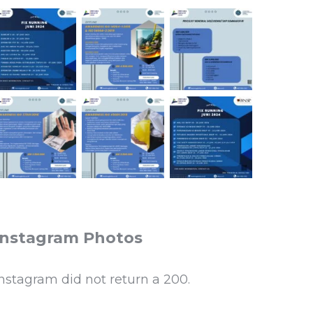
Instagram Photos
Instagram did not return a 200.