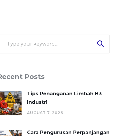
Recent Posts
Tips Penanganan Limbah B3
Industri
AUGUST 7, 2026
Cara Pengurusan Perpanjangan