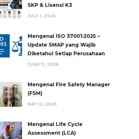
SKP & Lisensi K3
JULY 1, 2026
Mengenal ISO 37001:2025 –
Update SMAP yang Wajib
Diketahui Setiap Perusahaan
JUNE 11, 2026
Mengenal Fire Safety Manager
(FSM)
MAY 12, 2026
Mengenal Life Cycle
Assessment (LCA)