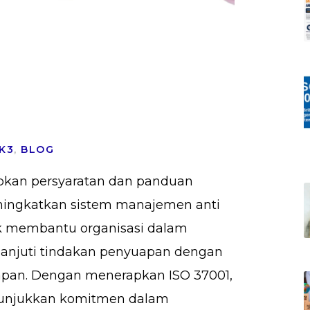
K3
,
BLOG
pkan persyaratan dan panduan
ingkatkan sistem manajemen anti
uk membantu organisasi dalam
anjuti tindakan penyuapan dengan
pan. Dengan menerapkan ISO 37001,
nunjukkan komitmen dalam