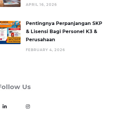
APRIL 16, 2026
Pentingnya Perpanjangan SKP
& Lisensi Bagi Personel K3 &
Perusahaan
FEBRUARY 4, 2026
Follow Us