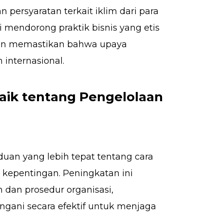
ersyaratan terkait iklim dari para
i mendorong praktik bisnis yang etis
an memastikan bahwa upaya
 internasional.
Baik tentang Pengelolaan
uan yang lebih tepat tentang cara
 kepentingan. Peningkatan ini
dan prosedur organisasi,
ngani secara efektif untuk menjaga