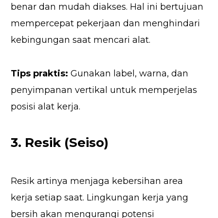
benar dan mudah diakses. Hal ini bertujuan
mempercepat pekerjaan dan menghindari
kebingungan saat mencari alat.
Tips praktis:
Gunakan label, warna, dan
penyimpanan vertikal untuk memperjelas
posisi alat kerja.
3. Resik (Seiso)
Resik artinya menjaga kebersihan area
kerja setiap saat. Lingkungan kerja yang
bersih akan mengurangi potensi