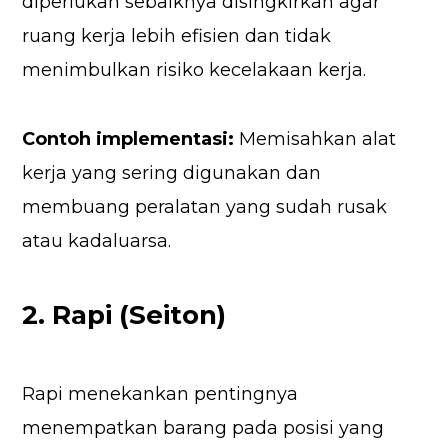
diperlukan sebaiknya disingkirkan agar
ruang kerja lebih efisien dan tidak
menimbulkan risiko kecelakaan kerja.
Contoh implementasi:
Memisahkan alat
kerja yang sering digunakan dan
membuang peralatan yang sudah rusak
atau kadaluarsa.
2. Rapi (Seiton)
Rapi menekankan pentingnya
menempatkan barang pada posisi yang