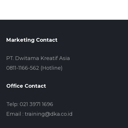
Marketing Contact
PT. Dwitama Kreatif Asia
0811-1166-562 (Hotline)
Office Contact
Telp: 021 3971 1696
Email : training@dka.co.id