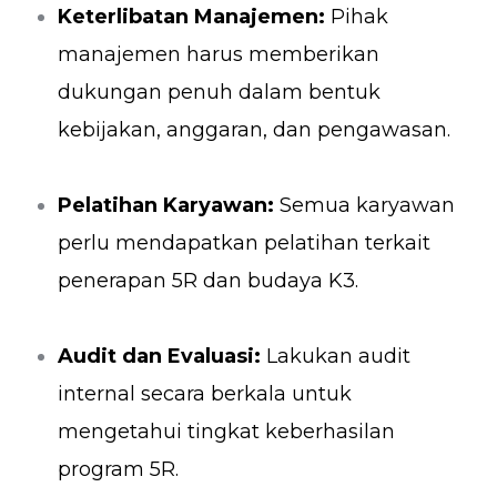
Keterlibatan Manajemen:
Pihak
manajemen harus memberikan
dukungan penuh dalam bentuk
kebijakan, anggaran, dan pengawasan.
Pelatihan Karyawan:
Semua karyawan
perlu mendapatkan pelatihan terkait
penerapan 5R dan budaya K3.
Audit dan Evaluasi:
Lakukan audit
internal secara berkala untuk
mengetahui tingkat keberhasilan
program 5R.