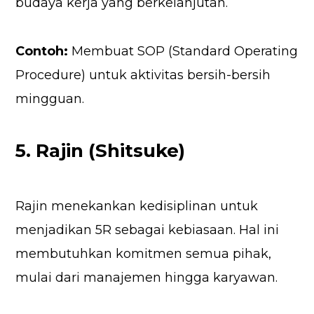
budaya kerja yang berkelanjutan.
Contoh:
Membuat SOP (Standard Operating
Procedure) untuk aktivitas bersih-bersih
mingguan.
5. Rajin (Shitsuke)
Rajin menekankan kedisiplinan untuk
menjadikan 5R sebagai kebiasaan. Hal ini
membutuhkan komitmen semua pihak,
mulai dari manajemen hingga karyawan.