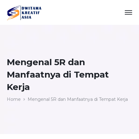
Mengenal 5R dan
Manfaatnya di Tempat
Kerja
Home
Mengenal 5R dan Manfaatnya di Tempat Kerja