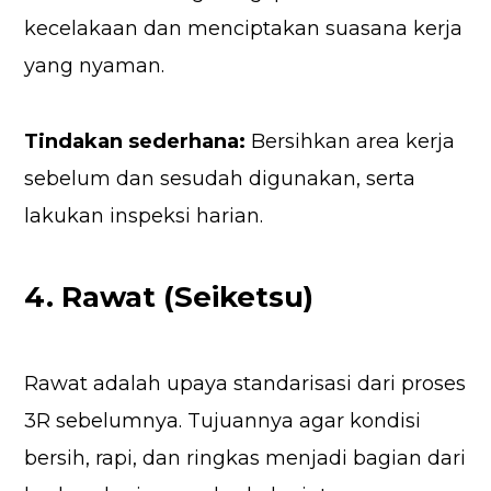
kecelakaan dan menciptakan suasana kerja
yang nyaman.
Tindakan sederhana:
Bersihkan area kerja
sebelum dan sesudah digunakan, serta
lakukan inspeksi harian.
4. Rawat (Seiketsu)
Rawat adalah upaya standarisasi dari proses
3R sebelumnya. Tujuannya agar kondisi
bersih, rapi, dan ringkas menjadi bagian dari