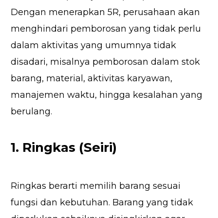
Dengan menerapkan 5R, perusahaan akan
menghindari pemborosan yang tidak perlu
dalam aktivitas yang umumnya tidak
disadari, misalnya pemborosan dalam stok
barang, material, aktivitas karyawan,
manajemen waktu, hingga kesalahan yang
berulang.
1. Ringkas (Seiri)
Ringkas berarti memilih barang sesuai
fungsi dan kebutuhan. Barang yang tidak