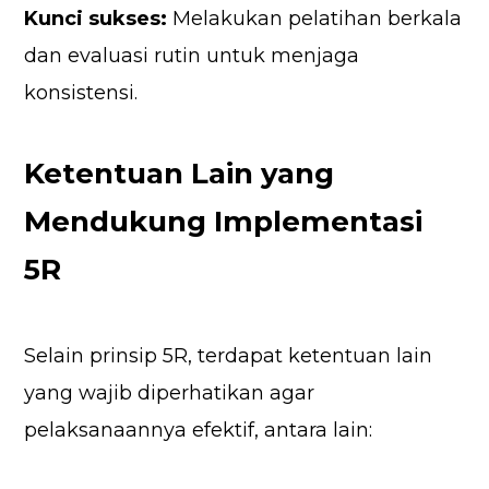
Kunci sukses:
Melakukan pelatihan berkala
dan evaluasi rutin untuk menjaga
konsistensi.
Ketentuan Lain yang
Mendukung Implementasi
5R
Selain prinsip 5R, terdapat ketentuan lain
yang wajib diperhatikan agar
pelaksanaannya efektif, antara lain: