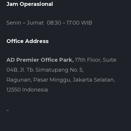
Jam Operasional
Senin – Jumat 08:30 – 17:00 WIB
Office Address
AD Premier Office Park,
17th Floor, Suite
04B, Jl. Tb. Simatupang No. 5,
Ragunan, Pasar Minggu, Jakarta Selatan,
12550 Indonesia
–