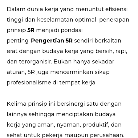
Dalam dunia kerja yang menuntut efisiensi
tinggi dan keselamatan optimal, penerapan
prinsip
5R
menjadi pondasi
penting.
Pengertian 5R
sendiri berkaitan
erat dengan budaya kerja yang bersih, rapi,
dan terorganisir. Bukan hanya sekadar
aturan, 5R juga mencerminkan sikap
profesionalisme di tempat kerja.
Kelima prinsip ini bersinergi satu dengan
lainnya sehingga menciptakan budaya
kerja yang aman, nyaman, produktif, dan
sehat untuk pekerja maupun perusahaan.