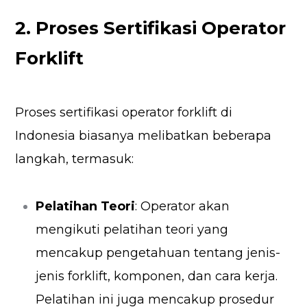
2. Proses Sertifikasi Operator
Forklift
Proses sertifikasi operator forklift di
Indonesia biasanya melibatkan beberapa
langkah, termasuk:
Pelatihan Teori
: Operator akan
mengikuti pelatihan teori yang
mencakup pengetahuan tentang jenis-
jenis forklift, komponen, dan cara kerja.
Pelatihan ini juga mencakup prosedur