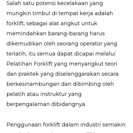
Salah satu potensi kecelakaan yang
mungkin timbul di tempat kerja adalah
forklift, sebagai alat angkut untuk
memindahkan barang-barang harus
dikemudikan oleh seorang operator yang
terlatih, itu semua dapat dicapai melalui
Pelatihan Forklift yang menyangkut teori
dan praktek yang diselenggarakan secara
berkesinambungan dan dibimbing oleh
pelatih atau instruktur yang
berpengalaman dibidangnya.
Penggunaan forklift dalam industri semakin