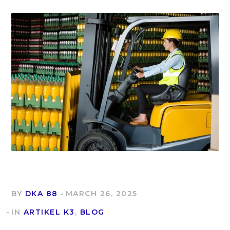
BY
DKA 88
MARCH 26, 2025
IN
ARTIKEL K3
,
BLOG