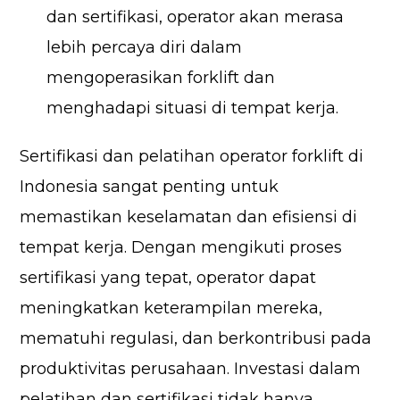
dan sertifikasi, operator akan merasa
lebih percaya diri dalam
mengoperasikan forklift dan
menghadapi situasi di tempat kerja.
Sertifikasi dan pelatihan operator forklift di
Indonesia sangat penting untuk
memastikan keselamatan dan efisiensi di
tempat kerja. Dengan mengikuti proses
sertifikasi yang tepat, operator dapat
meningkatkan keterampilan mereka,
mematuhi regulasi, dan berkontribusi pada
produktivitas perusahaan. Investasi dalam
pelatihan dan sertifikasi tidak hanya