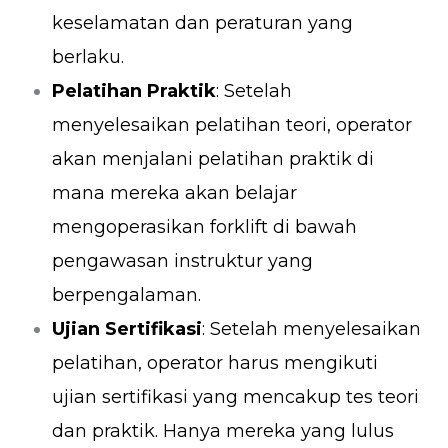
keselamatan dan peraturan yang
berlaku.
Pelatihan Praktik
: Setelah
menyelesaikan pelatihan teori, operator
akan menjalani pelatihan praktik di
mana mereka akan belajar
mengoperasikan forklift di bawah
pengawasan instruktur yang
berpengalaman.
Ujian Sertifikasi
: Setelah menyelesaikan
pelatihan, operator harus mengikuti
ujian sertifikasi yang mencakup tes teori
dan praktik. Hanya mereka yang lulus