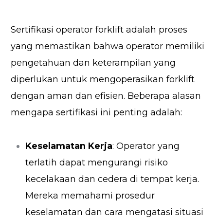
Sertifikasi operator forklift adalah proses
yang memastikan bahwa operator memiliki
pengetahuan dan keterampilan yang
diperlukan untuk mengoperasikan forklift
dengan aman dan efisien. Beberapa alasan
mengapa sertifikasi ini penting adalah:
Keselamatan Kerja
: Operator yang
terlatih dapat mengurangi risiko
kecelakaan dan cedera di tempat kerja.
Mereka memahami prosedur
keselamatan dan cara mengatasi situasi