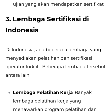
ujian yang akan mendapatkan sertifikat.
3. Lembaga Sertifikasi di
Indonesia
Di Indonesia, ada beberapa lembaga yang
menyediakan pelatihan dan sertifikasi
operator forklift. Beberapa lembaga tersebut
antara lain:
Lembaga Pelatihan Kerja
: Banyak
lembaga pelatihan kerja yang
menawarkan program pelatihan dan