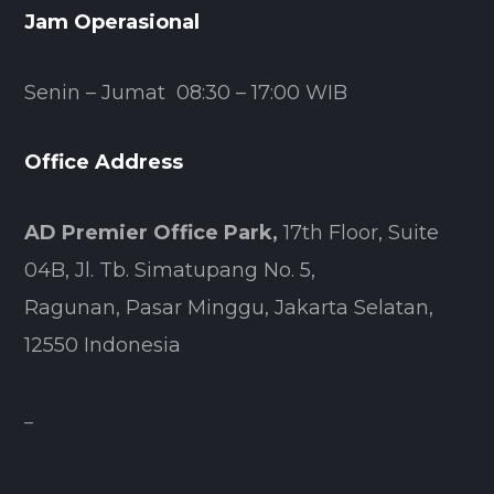
Jam Operasional
Senin – Jumat 08:30 – 17:00 WIB
Office Address
AD Premier Office Park,
17th Floor, Suite
04B, Jl. Tb. Simatupang No. 5,
Ragunan, Pasar Minggu, Jakarta Selatan,
12550 Indonesia
–