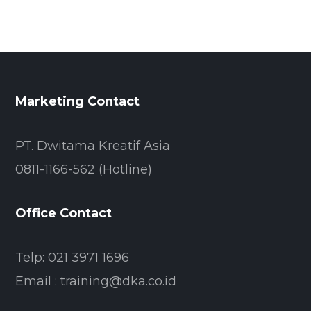
Marketing Contact
PT. Dwitama Kreatif Asia
0811-1166-562 (Hotline)
Office Contact
Telp: 021 3971 1696
Email : training@dka.co.id