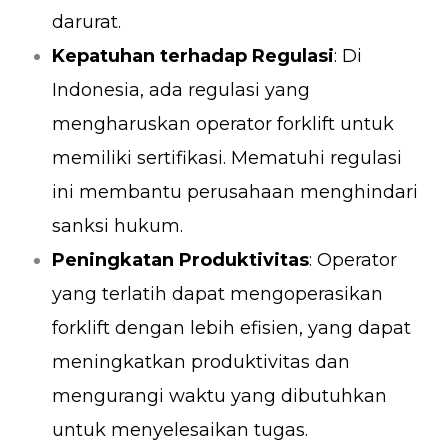
darurat.
Kepatuhan terhadap Regulasi
: Di
Indonesia, ada regulasi yang
mengharuskan operator forklift untuk
memiliki sertifikasi. Mematuhi regulasi
ini membantu perusahaan menghindari
sanksi hukum.
Peningkatan Produktivitas
: Operator
yang terlatih dapat mengoperasikan
forklift dengan lebih efisien, yang dapat
meningkatkan produktivitas dan
mengurangi waktu yang dibutuhkan
untuk menyelesaikan tugas.