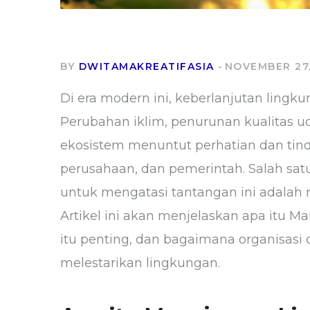
BY
DWITAMAKREATIFASIA
NOVEMBER 27,
Di era modern ini, keberlanjutan lingk
Perubahan iklim, penurunan kualitas ud
ekosistem menuntut perhatian dan tinda
perusahaan, dan pemerintah. Salah s
untuk mengatasi tantangan ini adalah
Artikel ini akan menjelaskan apa itu
itu penting, dan bagaimana organisasi
melestarikan lingkungan.