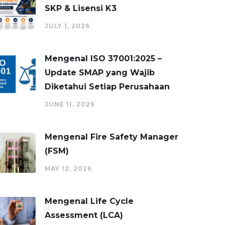
SKP & Lisensi K3
JULY 1, 2026
Mengenal ISO 37001:2025 –
Update SMAP yang Wajib
Diketahui Setiap Perusahaan
JUNE 11, 2026
Mengenal Fire Safety Manager
(FSM)
MAY 12, 2026
Mengenal Life Cycle
Assessment (LCA)