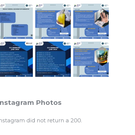
Instagram Photos
Instagram did not return a 200.