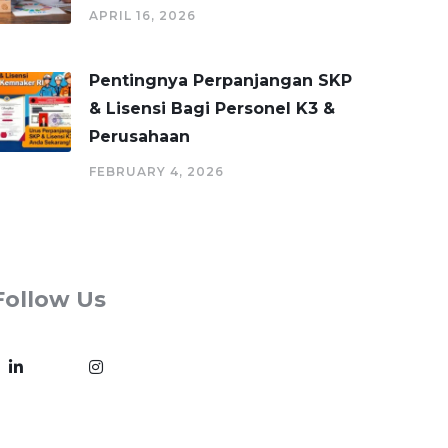
APRIL 16, 2026
Pentingnya Perpanjangan SKP
& Lisensi Bagi Personel K3 &
Perusahaan
FEBRUARY 4, 2026
Follow Us