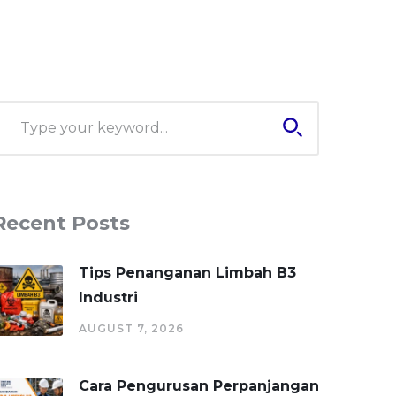
Recent Posts
Tips Penanganan Limbah B3
Industri
AUGUST 7, 2026
Cara Pengurusan Perpanjangan