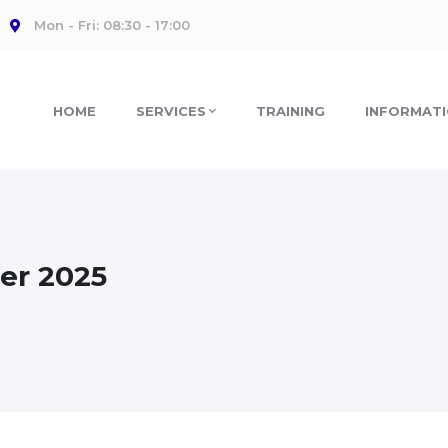
Mon - Fri: 08:30 - 17:00
HOME
SERVICES
TRAINING
INFORMAT
er 2025