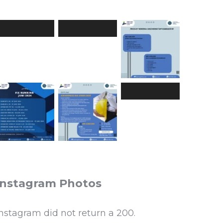
Instagram Photos
Instagram did not return a 200.