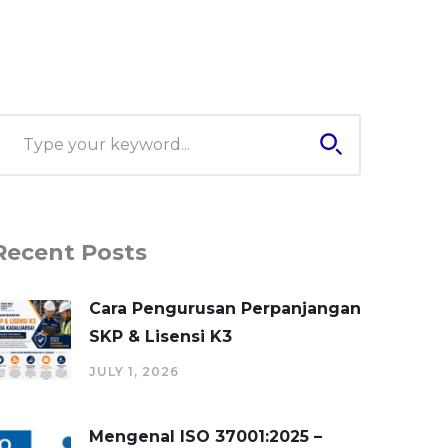
Recent Posts
Cara Pengurusan Perpanjangan
SKP & Lisensi K3
JULY 1, 2026
Mengenal ISO 37001:2025 –